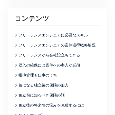
コンテンツ
フリーランスエンジニアに必要なスキル
フリーランスエンジニアの案件獲得戦略解説
フリーランスから会社設立もできる
収入の確保には案件への参入が必須
帳簿管理も仕事のうち
気になる独立後の保険の加入
独立前に知るべき保険の話
独立後の将来性の悩みを克服するには