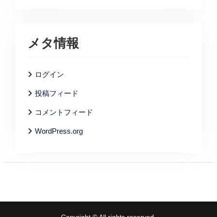
メタ情報
ログイン
投稿フィード
コメントフィード
WordPress.org