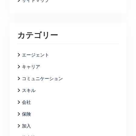
サイトマップ
カテゴリー
エージェント
キャリア
コミュニケーション
スキル
会社
保険
加入