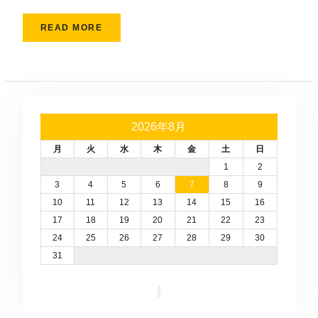
READ MORE
2026年8月
月
火
水
木
金
土
日
1
2
3
4
5
6
7
8
9
10
11
12
13
14
15
16
17
18
19
20
21
22
23
24
25
26
27
28
29
30
31